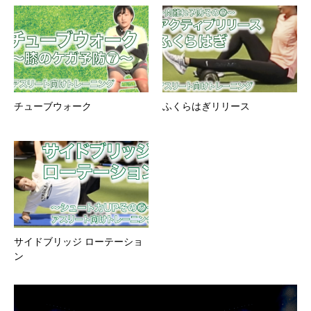
チューブウォーク
ふくらはぎリリース
サイドブリッジ ローテーショ
ン