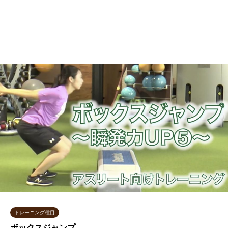
トレーニング種目
ボックスジャンプ