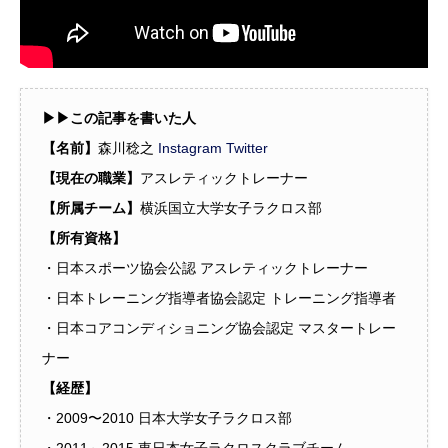
▶︎▶︎この記事を書いた人
【名前】
森川稔之
Instagram
Twitter
【現在の職業】
アスレティックトレーナー
【所属チーム】
横浜国立大学女子ラクロス部
【所有資格】
・日本スポーツ協会公認 アスレティックトレーナー
・日本トレーニング指導者協会認定 トレーニング指導者
・日本コアコンディショニング協会認定 マスタートレー
ナー
【経歴】
・2009〜2010 日本大学女子ラクロス部