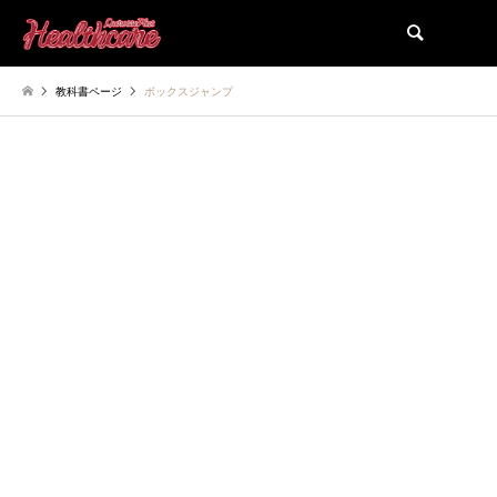
検索
教科書ページ
ボックスジャンプ