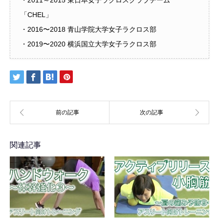
・2011～2015 東日本女子ラクロスクラブチーム
「CHEL」
・2016〜2018 青山学院大学女子ラクロス部
・2019〜2020 横浜国立大学女子ラクロス部
関連記事