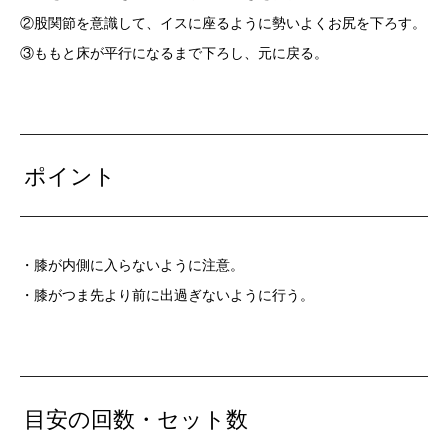
②股関節を意識して、イスに座るように勢いよくお尻を下ろす。
③ももと床が平行になるまで下ろし、元に戻る。
ポイント
・膝が内側に入らないように注意。
・膝がつま先より前に出過ぎないように行う。
目安の回数・セット数