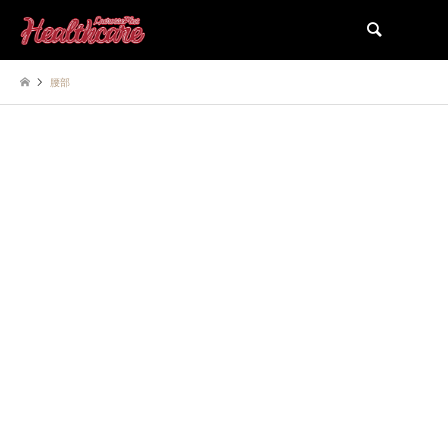
検索
腰部