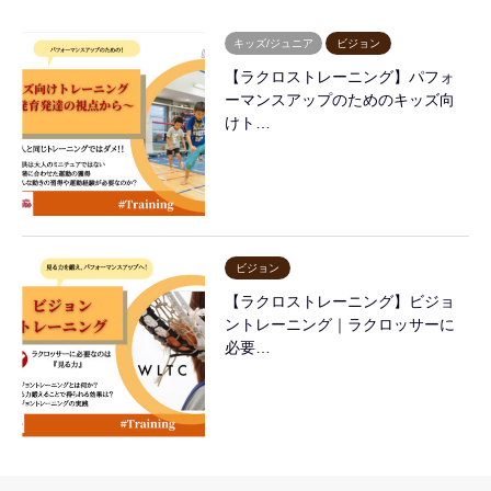
キッズ/ジュニア
ビジョン
【ラクロストレーニング】パフォ
ーマンスアップのためのキッズ向
けト…
ビジョン
【ラクロストレーニング】ビジョ
ントレーニング｜ラクロッサーに
必要…