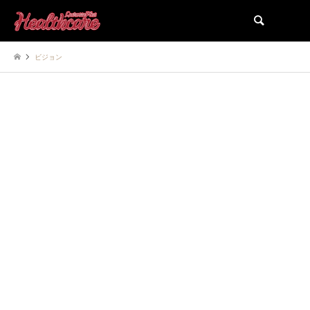
検索
ビジョン