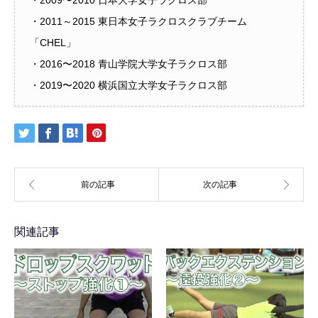
・2009〜2010 日本大学女子ラクロス部
・2011～2015 東日本女子ラクロスクラブチーム
「CHEL」
・2016〜2018 青山学院大学女子ラクロス部
・2019〜2020 横浜国立大学女子ラクロス部
関連記事