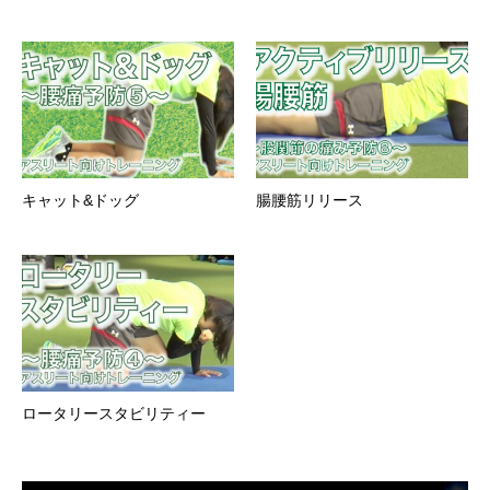
キャット&ドッグ
腸腰筋リリース
ロータリースタビリティー