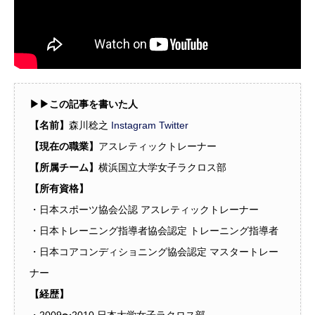
▶︎▶︎この記事を書いた人
【名前】
森川稔之
Instagram
Twitter
【現在の職業】
アスレティックトレーナー
【所属チーム】
横浜国立大学女子ラクロス部
【所有資格】
・日本スポーツ協会公認 アスレティックトレーナー
・日本トレーニング指導者協会認定 トレーニング指導者
・日本コアコンディショニング協会認定 マスタートレー
ナー
【経歴】