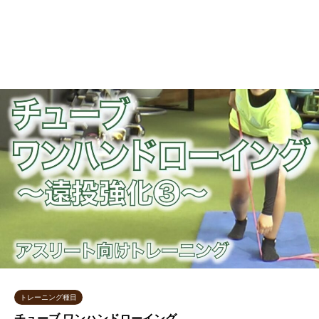
トレーニング種目
チューブ ワンハンドローイング