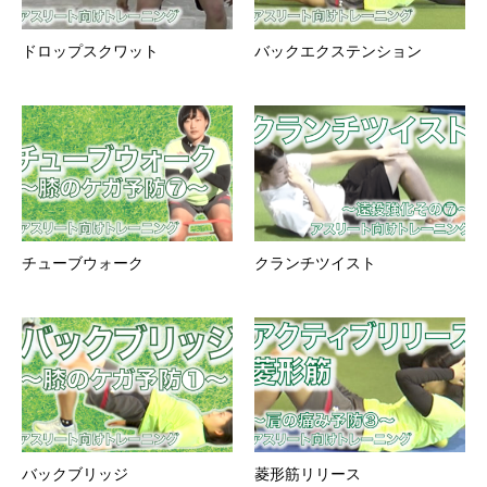
ドロップスクワット
バックエクステンション
チューブウォーク
クランチツイスト
バックブリッジ
菱形筋リリース