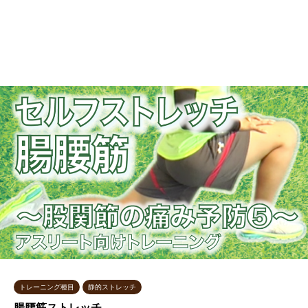
トレーニング種目
静的ストレッチ
腸腰筋ストレッチ