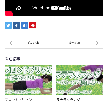
関連記事
フロントブリッジ
ラテラルランジ