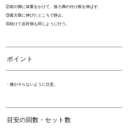
②前の脚に体重をかけて、後ろ脚の付け根を伸ばす。
③最大限に伸びたところで静止。
④続けて反対側も同じように行う。
ポイント
・腰がそらないように注意。
目安の回数・セット数