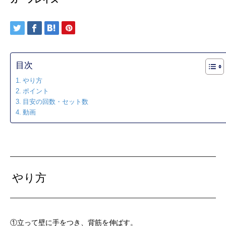
目次
やり方
ポイント
目安の回数・セット数
動画
やり方
①立って壁に手をつき、背筋を伸ばす。