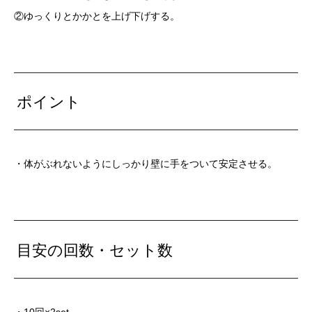
②ゆっくりとかかとを上げ下げする。
ポイント
・体がぶれないようにしっかり壁に手をついて安定させる。
目安の回数・セット数
・10回×2set