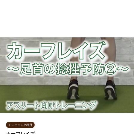
トレーニング種目
カーフレイズ