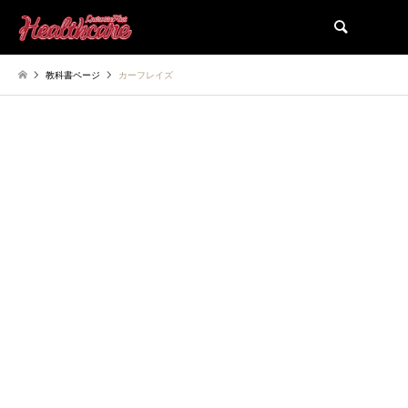
検索
教科書ページ
カーフレイズ