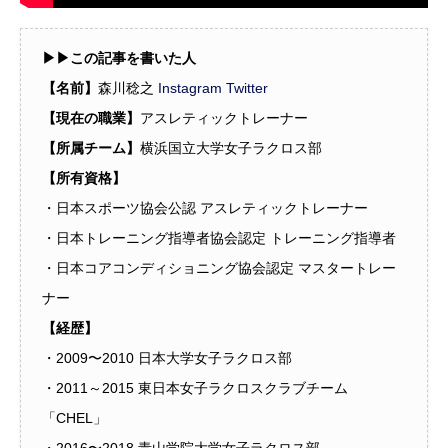
▶︎▶︎この記事を書いた人
【名前】
森川稔之
Instagram
Twitter
【現在の職業】
アスレティックトレーナー
【所属チーム】
横浜国立大学女子ラクロス部
【所有資格】
・日本スポーツ協会公認 アスレティックトレーナー
・日本トレーニング指導者協会認定 トレーニング指導者
・日本コアコンディショニング協会認定 マスタートレー
ナー
【経歴】
・2009〜2010 日本大学女子ラクロス部
・2011～2015 東日本女子ラクロスクラブチーム
「CHEL」