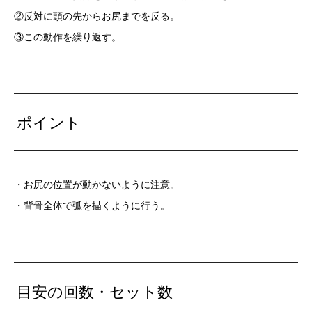
②反対に頭の先からお尻までを反る。
③この動作を繰り返す。
ポイント
・お尻の位置が動かないように注意。
・背骨全体で弧を描くように行う。
目安の回数・セット数