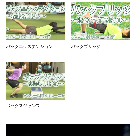
バックエクステンション
バックブリッジ
ボックスジャンプ