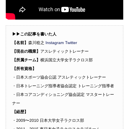
▶︎▶︎この記事を書いた人
【名前】
森川稔之
Instagram
Twitter
【現在の職業】
アスレティックトレーナー
【所属チーム】
横浜国立大学女子ラクロス部
【所有資格】
・日本スポーツ協会公認 アスレティックトレーナー
・日本トレーニング指導者協会認定 トレーニング指導者
・日本コアコンディショニング協会認定 マスタートレー
ナー
【経歴】
・2009〜2010 日本大学女子ラクロス部