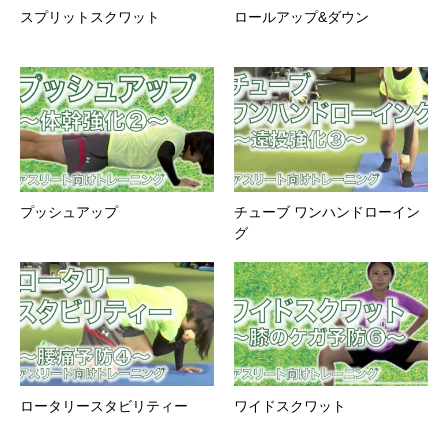
スプリットスクワット
ロールアップ&ダウン
プッシュアップ
チューブ ワンハンドローイン
グ
ロータリースタビリティー
ワイドスクワット