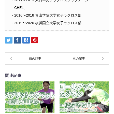
・2011～2015 東日本女子ラクロスクラブチーム
「CHEL」
・2016〜2018 青山学院大学女子ラクロス部
・2019〜2020 横浜国立大学女子ラクロス部
関連記事