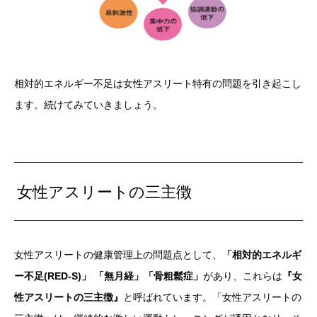
相対的エネルギー不足は女性アスリート特有の問題を引き起こし
ます。続けてみていきましょう。
女性アスリートの三主徴
女性アスリートの健康管理上の問題点として、
「相対的エネルギ
ー不足(RED-S)」 「無月経」「骨粗鬆症」
があり、これらは
『女
性アスリートの三主徴』
と呼ばれています。「女性アスリートの