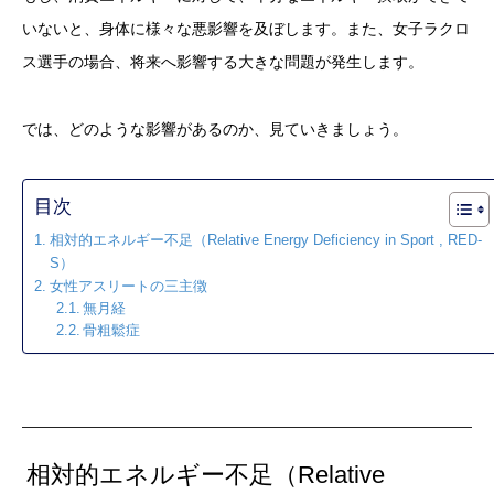
いないと、身体に様々な悪影響を及ぼします。また、女子ラクロ
ス選手の場合、将来へ影響する大きな問題が発生します。
では、どのような影響があるのか、見ていきましょう。
目次
相対的エネルギー不足（Relative Energy Deficiency in Sport , RED-
S）
女性アスリートの三主徴
無月経
骨粗鬆症
相対的エネルギー不足（Relative