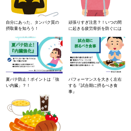
自分にあった、タンパク質の
頑張りすぎ注意？！いつの間
摂取量を知ろう！
に起きる疲労骨折を防ぐには
夏バテ防止！ポイントは「強
パフォーマンスを大きく左右
い内臓」？！
する『試合期に摂るべき食
事』