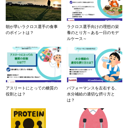
朝が早いラクロス選手の食事
ラクロス選手向けの理想の栄
のポイントは？
養のとり方～ある一日のモデ
ルケース～
アスリートにとっての糖質の
パフォーマンスを左右する、
役割とは？
水分補給の適切な摂り方と
は？