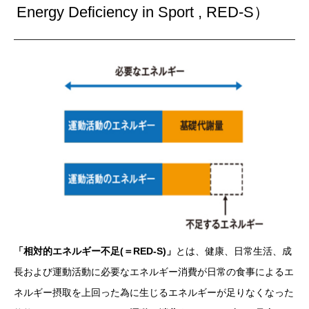
Energy Deficiency in Sport , RED-S）
「相対的エネルギー不足(＝RED-S)」
とは、健康、日常生活、成
長および運動活動に必要なエネルギー消費が日常の食事によるエ
ネルギー摂取を上回った為に生じるエネルギーが足りなくなった