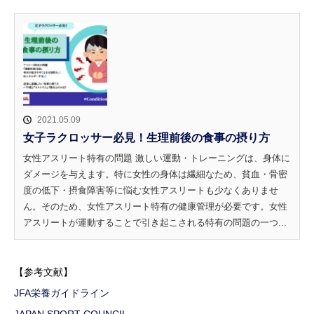
2021.05.09
女子ラクロッサー必見！生理前後の食事の摂り方
女性アスリート特有の問題 激しい運動・トレーニングは、身体に
ダメージを与えます。特に女性の身体は繊細なため、貧血・骨密
度の低下・摂食障害等に悩む女性アスリートも少なくありませ
ん。そのため、女性アスリート特有の健康管理が必要です。女性
アスリートが運動することで引き起こされる特有の問題の一つ...
【参考文献】
JFA栄養ガイドライン