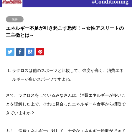
栄養
エネルギー不足が引き起こす恐怖！～女性アスリートの
三主徴とは～
ラクロスは他のスポーツと比較して、強度が高く、消費エネ
ルギーが多いスポーツですよね。
さて、ラクロスをしているみなさんは、消費エネルギーが多いこ
とを理解した上で、それに見合ったエネルギーを食事から摂取で
きていますか？
もし、消費エネルギーに対して、十分なエネルギー摂取ができて