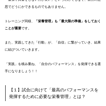
思でどうにかできるものでもありません。
トレーニング同様、
「栄養管理」も「最大限の準備」をしておく
ことが重要
です。
また、実践してきた「行動」が、「自信」に繋がっていき、結果
に結びついていきます。
「実践」を積み重ね、「自分のパフォーマンス」を発揮できる選
手になりましょう！！
【１】試合に向けて「最高のパフォーマンスを
発揮するために必要な栄養管理」とは？