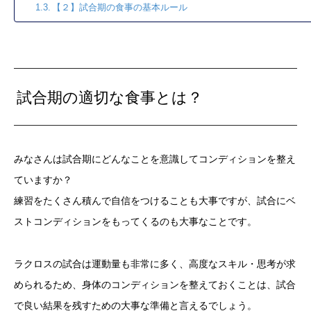
【２】試合期の食事の基本ルール
試合期の適切な食事とは？
みなさんは試合期にどんなことを意識してコンディションを整え
ていますか？
練習をたくさん積んで自信をつけることも大事ですが、試合にベ
ストコンディションをもってくるのも大事なことです。
ラクロスの試合は運動量も非常に多く、高度なスキル・思考が求
められるため、身体のコンディションを整えておくことは、試合
で良い結果を残すための大事な準備と言えるでしょう。