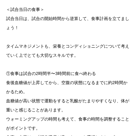
＜試合当日の食事＞
試合当日は、試合の開始時間から逆算して、食事計画を立てまし
ょう！
タイムマネジメントも、栄養とコンディショニングについて考え
ていく上でとても大切なスキルです。
①食事は試合の2時間半〜3時間前に食べ終わる
食後血糖値が上昇してから、空腹の状態になるまでに約2時間か
かるため。
血糖値が高い状態で運動をすると乳酸がたまりやすくなり、体が
重いと感じることがあります。
ウォーミングアップの時間も考えて、食事の時間を調整すること
がポイントです。