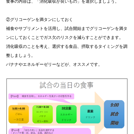
食事の内容は、「消化吸収が良いもの」を選択しましょう。
②グリコーゲンを満タンにしておく
補食やサプリメントを活用し、試合開始までグリコーゲンを満タ
ンにしておくことでガス欠のリスクを減らすことができます。
消化吸収のことを考え、選択する食品、摂取するタイミングを調
整しましょう。
バナナやエネルギーゼリーなどが、オススメです。