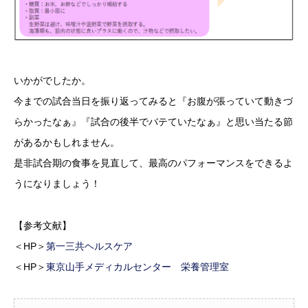
いかがでしたか。
今までの試合当日を振り返ってみると『お腹が張っていて動きづ
らかったなぁ』『試合の後半でバテていたなぁ』と思い当たる節
があるかもしれません。
是非試合期の食事を見直して、最高のパフォーマンスをできるよ
うになりましょう！
【参考文献】
＜HP＞
第一三共ヘルスケア
＜HP＞
東京山手メディカルセンター 栄養管理室