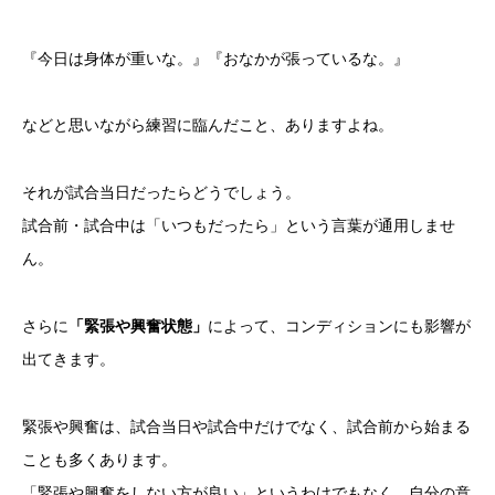
『今日は身体が重いな。』『おなかが張っているな。』
などと思いながら練習に臨んだこと、ありますよね。
それが試合当日だったらどうでしょう。
試合前・試合中は「いつもだったら」という言葉が通用しませ
ん。
さらに
「緊張や興奮状態」
によって、コンディションにも影響が
出てきます。
緊張や興奮は、試合当日や試合中だけでなく、試合前から始まる
ことも多くあります。
「緊張や興奮をしない方が良い」というわけでもなく、自分の意