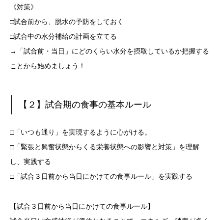
《対策》
□試合前から、脱水の予防をしておく
□試合中の水分補給の計画を立てる
→「試合前・当日」にどのくらい水分を摂取しているか把握する
ことから始めましょう！
【２】試合期の食事の基本ルール
□「いつも通り」を実現するように心がける。
□「緊張と興奮状態からくる栄養状態への影響と対策」を理解
し、実践する
□「試合３日前から当日にかけての食事ルール」を実践する
【試合３日前から当日にかけての食事ルール】