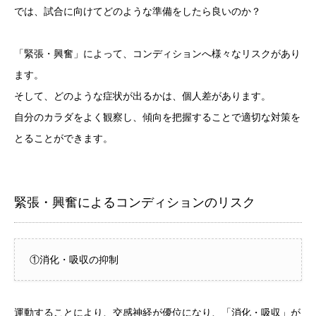
では、試合に向けてどのような準備をしたら良いのか？
「緊張・興奮」によって、コンディションへ様々なリスクがあり
ます。
そして、どのような症状が出るかは、個人差があります。
自分のカラダをよく観察し、傾向を把握することで適切な対策を
とることができます。
緊張・興奮によるコンディションのリスク
①消化・吸収の抑制
運動することにより、交感神経が優位になり、「消化・吸収」が