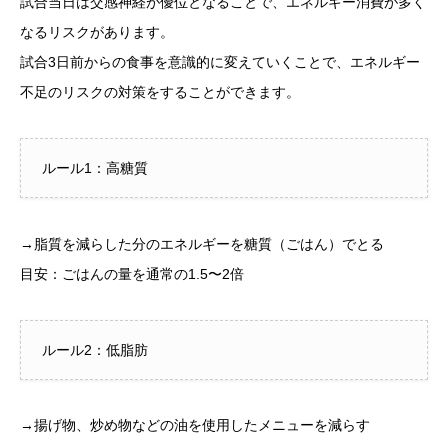
試合当日は交感神経が優位となることで、エネルギー消費が多く
なるリスクがあります。
試合3日前からの食事を意識的に変えていくことで、エネルギー
不足のリスクの対策をすることができます。
ルール1：高糖質
→脂質を減らした分のエネルギーを糖質（ごはん）でとる
目安：ごはんの量を通常の1.5〜2倍
ルール2：低脂肪
→揚げ物、炒め物などの油を使用したメニューを減らす