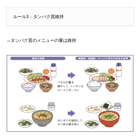
ルール3：タンパク質維持
→タンパク質のメニューの量は維持