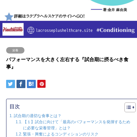
栄養
パフォーマンスを大きく左右する『試合期に摂るべき食
事』
目次
試合期の適切な食事とは？
【１】試合に向けて「最高のパフォーマンスを発揮するため
に必要な栄養管理」とは？
緊張・興奮によるコンディションのリスク