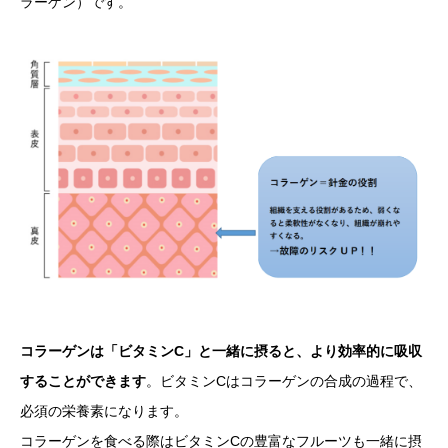
ラーゲン）です。
コラーゲンは「ビタミンC」と一緒に摂ると、より効率的に吸収
することができます
。ビタミンCはコラーゲンの合成の過程で、
必須の栄養素になります。
コラーゲンを食べる際はビタミンCの豊富なフルーツも一緒に摂