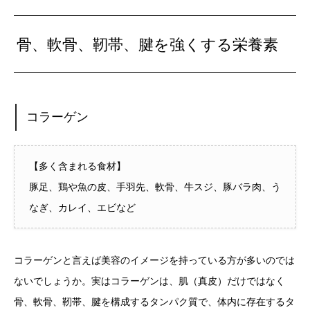
骨、軟骨、靭帯、腱を強くする栄養素
コラーゲン
【多く含まれる食材】
豚足、鶏や魚の皮、手羽先、軟骨、牛スジ、豚バラ肉、う
なぎ、カレイ、エビなど
コラーゲンと言えば美容のイメージを持っている方が多いのでは
ないでしょうか。実はコラーゲンは、肌（真皮）だけではなく
骨、軟骨、靭帯、腱を構成するタンパク質で、体内に存在するタ