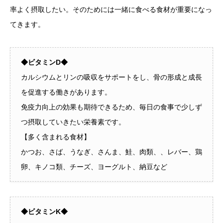
率よく摂取したい。そのためには一緒に食べる食材が重要になっ
てきます。
◆ビタミンD◆
カルシウムとリンの吸収をサポートをし、骨の形成と成長
を促進する働きがあります。
免疫力向上の効果も期待できるため、毎日の食事で少しず
つ摂取していきたい栄養素です。
【多く含まれる食材】
かつお、さば、うなぎ、さんま、鮭、肉類、、レバー、鶏
卵、キノコ類、チーズ、ヨーグルト、納豆など
◆ビタミンK◆