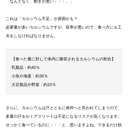
「なんとなく、動きが悪い・・・。」
これは「カルシウム不足」が原因かも？
必要量が多いカルシウムですが、収率が悪いので、食べ方にも工
夫をしなければなりません。
【食べた量に対して体内に吸収されるカルシウムの割合】
乳製品：約40％
小魚や海藻：約30％
大豆製品や野菜：約20％
さらに、カルシウムは汗とともに体外へと失われてしまうので、
多量の汗をかくアスリートは不足になるリスクが高くなります。
せっかく食べているのに・・・と、思いますよね。できるだけ効