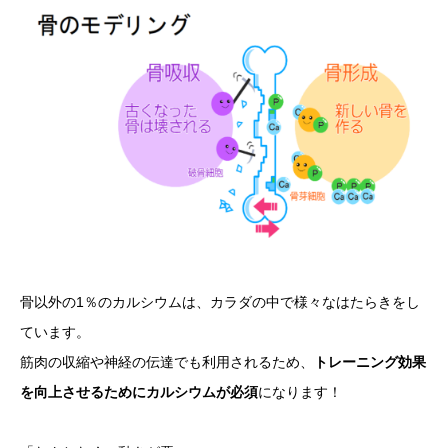
骨以外の1％のカルシウムは、カラダの中で様々なはたらきをし
ています。
筋肉の収縮や神経の伝達でも利用されるため、
トレーニング効果
を向上させるためにカルシウムが必須
になります！