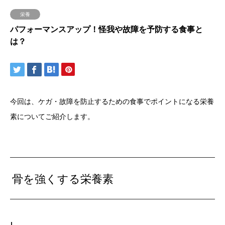
栄養
パフォーマンスアップ！怪我や故障を予防する食事と
は？
今回は、ケガ・故障を防止するための食事でポイントになる栄養
素についてご紹介します。
骨を強くする栄養素