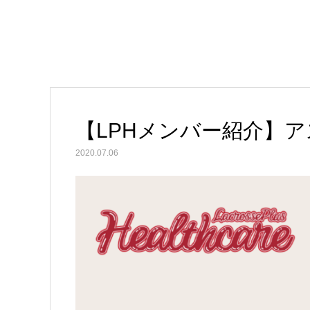
【LPHメンバー紹介】ア
2020.07.06