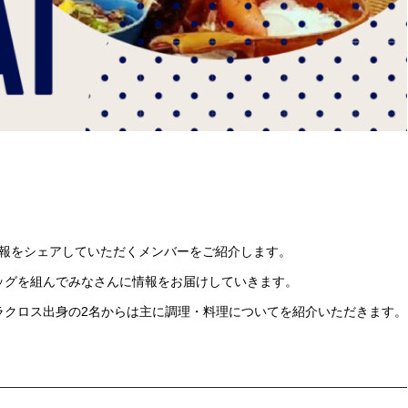
関しての情報をシェアしていただくメンバーをご紹介します。
ッグを組んでみなさんに情報をお届けしていきます。
ラクロス出身の2名からは主に調理・料理についてを紹介いただきます。