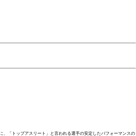
に、「トップアスリート」と言われる選手の安定したパフォーマンスの