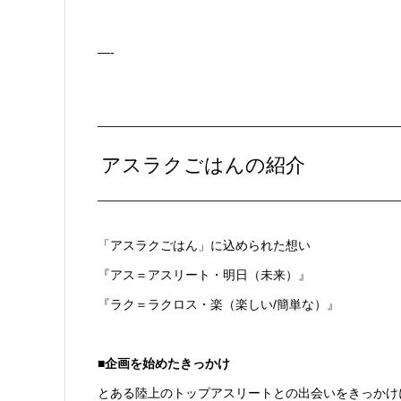
—-
アスラクごはんの紹介
「アスラクごはん」に込められた想い
『アス＝アスリート・明日（未来）』
『ラク＝ラクロス・楽（楽しい/簡単な）』
■企画を始めたきっかけ
とある陸上のトップアスリートとの出会いをきっかけ