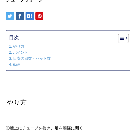
目次
やり方
ポイント
目安の回数・セット数
動画
やり方
①膝上にチューブを巻き、足を腰幅に開く