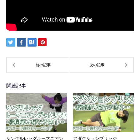
関連記事
シングルレッグルーマニアン
アダクションブリッジ