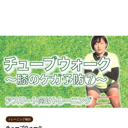
トレーニング種目
チューブウォーク