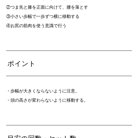
②つま先と膝を正面に向けて、腰を落とす
③小さい歩幅で一歩ずつ横に移動する
④お尻の筋肉を使う意識で行う
ポイント
・歩幅が大きくならないように注意。
・頭の高さが変わらないように移動する。