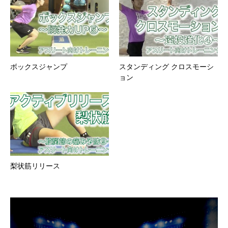
ボックスジャンプ
スタンディング クロスモーシ
ョン
梨状筋リリース