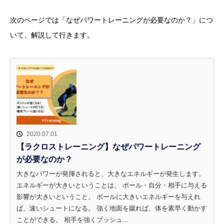
次のページでは「なぜパワートレーニングが必要なのか？」につ
いて、解説して行きます。
2020.07.01
【ラクロストレーニング】なぜパワートレーニング
が必要なのか？
大きなパワーが発揮されると、大きなエネルギーが発生します。
エネルギーが大きいということは、 ボール・自分・相手に与える
影響が大きいということ。 ボールに大きいエネルギーを与えれ
ば、速いシュートになる。 強く地面を蹴れば、体を素早く動かす
ことができる。 相手を強くプッシュ...