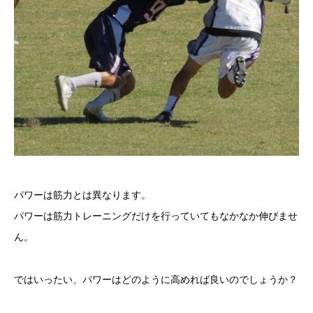
パワーは筋力とは異なります。
パワーは筋力トレーニングだけを行っていてもなかなか伸びませ
ん。
ではいったい、パワーはどのように高めれば良いのでしょうか？