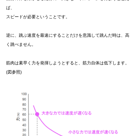
ば、
スピードが必要ということです。
逆に、跳ぶ速度を最速にすることだけを意識して跳んだ時は、高
く跳べません。
筋肉は素早く力を発揮しようとすると、筋力自体は低下します。
(図参照)