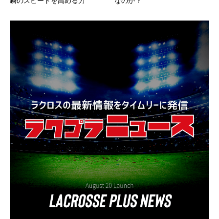
瞬のスピードを高める力
なのか？