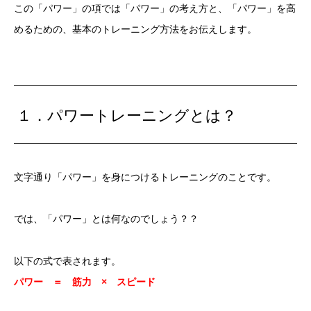
この「パワー」の項では「パワー」の考え方と、「パワー」を高
めるための、基本のトレーニング方法をお伝えします。
１．パワートレーニングとは？
文字通り「パワー」を身につけるトレーニングのことです。
では、「パワー」とは何なのでしょう？？
以下の式で表されます。
パワー ＝ 筋力 × スピード