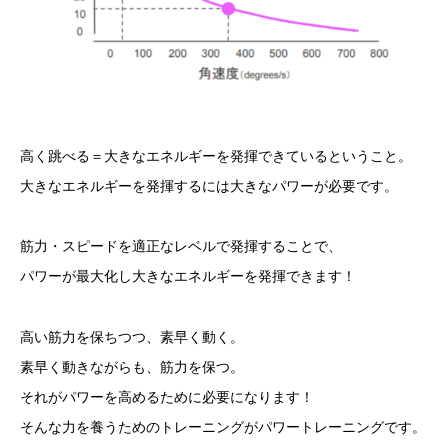
高く跳べる＝大きなエネルギーを発揮できているということ。
大きなエネルギーを発揮するには大きなパワーが必要です。
筋力・スピードを適正なレベルで発揮することで、
パワーが最大化し大きなエネルギーを発揮できます！
高い筋力を保ちつつ、素早く動く。
素早く動きながらも、筋力を保つ。
それがパワーを高めるために必要になります！
そんな力を養うためのトレーニングがパワートレーニングです。