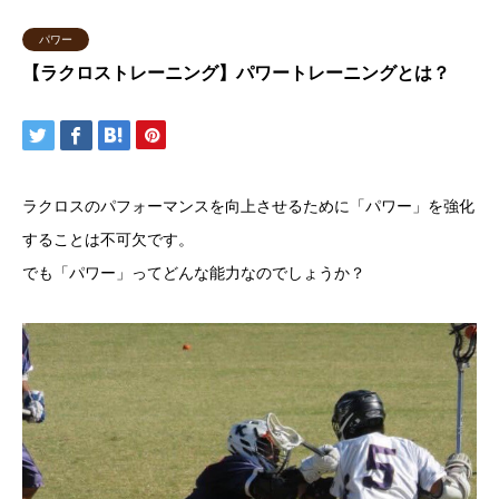
パワー
【ラクロストレーニング】パワートレーニングとは？
ラクロスのパフォーマンスを向上させるために「パワー」を強化
することは不可欠です。
でも「パワー」ってどんな能力なのでしょうか？