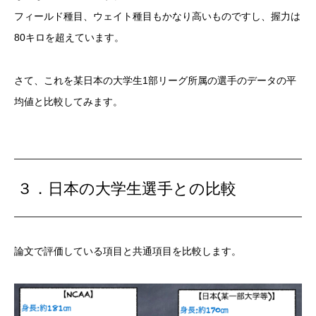
フィールド種目、ウェイト種目もかなり高いものですし、握力は
80キロを超えています。
さて、これを某日本の大学生1部リーグ所属の選手のデータの平
均値と比較してみます。
３．日本の大学生選手との比較
論文で評価している項目と共通項目を比較します。