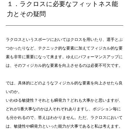
１．ラクロスに必要なフィットネス能
力とその疑問
ラクロスというスポーツにおいてはクロスを用いたり、選手とぶ
つかったりなど、テクニック的な要素に加えてフィジカル的な要
素も非常に重要になって来ます。ゆえにパフォーマンスアップに
は、そのフィジカル的な要素を向上させるのは必要不可欠です。
では、具体的にどのようなフィジカル的な要素を向上させたら良
いのか。
いわゆる敏捷性？それとも瞬発力？どれも大事かと思いますが、
どれが1番大事なのかは人それぞれありますし、ポジション毎に
も分かれるので、答えはわかりません。ただ、ラクロスにおいて
は、敏捷性や瞬発力といった能力が大事であると私は考えます。