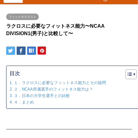
フィットネステスト
ラクロスに必要なフィットネス能力〜NCAA
DIVISION1(男子)と比較して〜
目次
１．ラクロスに必要なフィットネス能力とその疑問
２．NCAA所属選手のフィットネス能力は？
３．日本の大学生選手との比較
４．まとめ