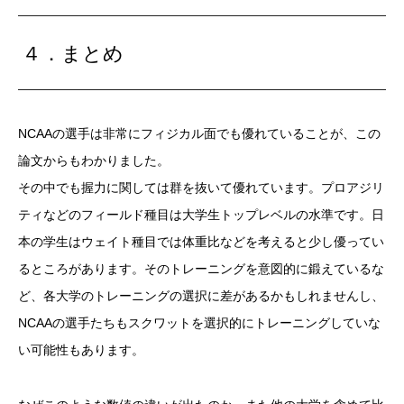
４．まとめ
NCAAの選手は非常にフィジカル面でも優れていることが、この
論文からもわかりました。
その中でも握力に関しては群を抜いて優れています。プロアジリ
ティなどのフィールド種目は大学生トップレベルの水準です。日
本の学生はウェイト種目では体重比などを考えると少し優ってい
るところがあります。そのトレーニングを意図的に鍛えているな
ど、各大学のトレーニングの選択に差があるかもしれませんし、
NCAAの選手たちもスクワットを選択的にトレーニングしていな
い可能性もあります。