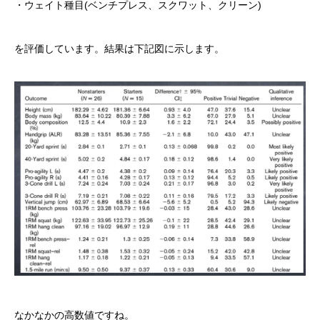
・ウェイト種目(ベンチプレス、スクワット、クリーン)
を評価しています。結果は下記図に示します。
なかなかの高数値ですね。