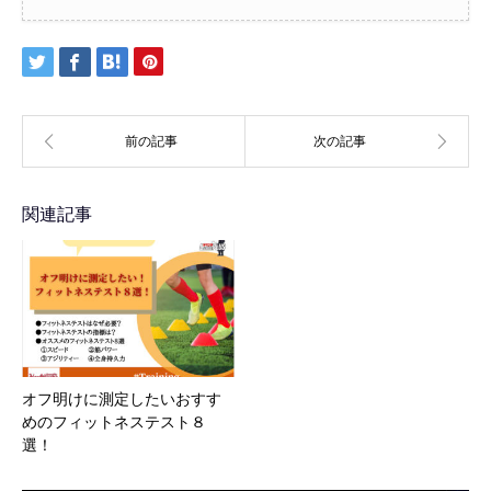
関連記事
オフ明けに測定したいおすす
めのフィットネステスト８
選！