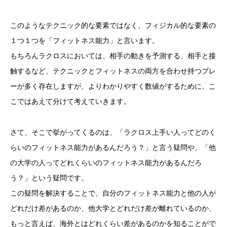
このようなテクニック的な要素ではなく、フィジカル的な要素の
１つ１つを「フィットネス能力」と言います。
もちろんラクロスにおいては、相手の動きを予測する、相手と接
触するなど、テクニックとフィットネスの両方を合わせ持つプレ
ーが多く存在しますが、よりわかりやすく数値がするために、こ
こではあえて分けて考えていきます。
さて、そこで挙がってくるのは、「ラクロス上手い人ってどのく
らいのフィットネス能力があるんだろう？」と言う疑問や、「他
の大学の人ってどれくらいのフィットネス能力があるんだろ
う？」という疑問です。
この疑問を解決することで、自分のフィットネス能力と他の人が
どれだけ差があるのか、他大学とどれだけ差が離れているのか、
もっと言えば、海外とはどれくらい差があるのかを知ることがで