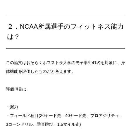
２．NCAA所属選手のフィットネス能力
は？
この論文はおそらくホフストラ大学の男子学生41名を対象に、身
体機能を評価したものだと考えます。
評価項目は
・握力
・フィールド種目(20ヤード走、40ヤード走、プロアジリティ、
3コーンドリル、垂直跳び、1.5マイル走)