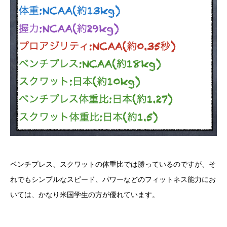
ベンチプレス、スクワットの体重比では勝っているのですが、そ
れでもシンプルなスピード、パワーなどのフィットネス能力にお
いては、かなり米国学生の方が優れています。