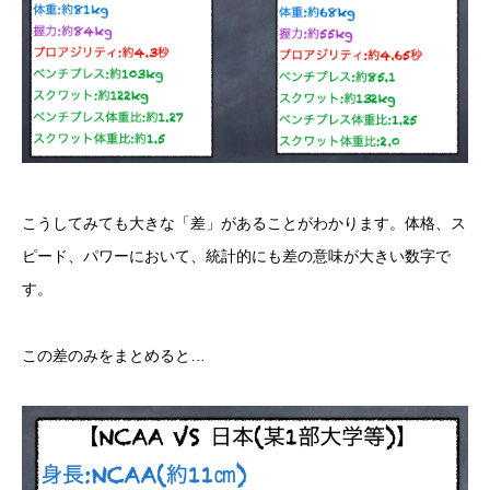
こうしてみても大きな「差」があることがわかります。体格、ス
ピード、パワーにおいて、統計的にも差の意味が大きい数字で
す。
この差のみをまとめると…